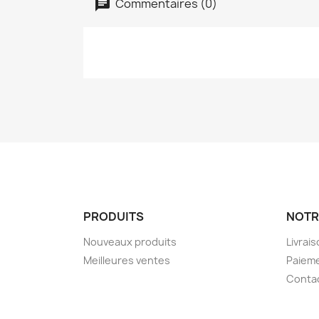
Commentaires (0)
PRODUITS
NOTR
Nouveaux produits
Livrai
Meilleures ventes
Paieme
Conta