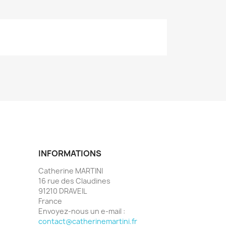
INFORMATIONS
Catherine MARTINI
16 rue des Claudines
91210 DRAVEIL
France
Envoyez-nous un e-mail :
contact@catherinemartini.fr