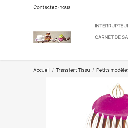
Contactez-nous
INTERRUPTEU
CARNET DE S
Accueil
Transfert Tissu
Petits modèle