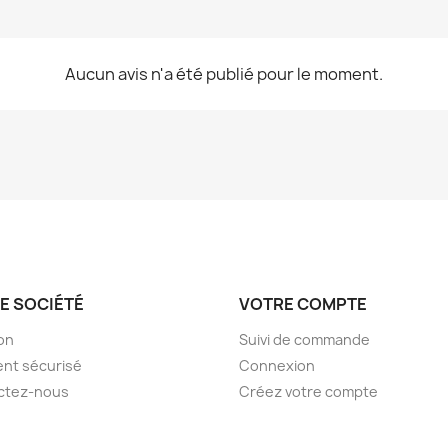
Aucun avis n'a été publié pour le moment.
E SOCIÉTÉ
VOTRE COMPTE
son
Suivi de commande
nt sécurisé
Connexion
ctez-nous
Créez votre compte