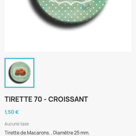
TIRETTE 70 - CROISSANT
1,50 €
Aucune taxe
Tirette de Macarons. . Diamètre 25 mm.