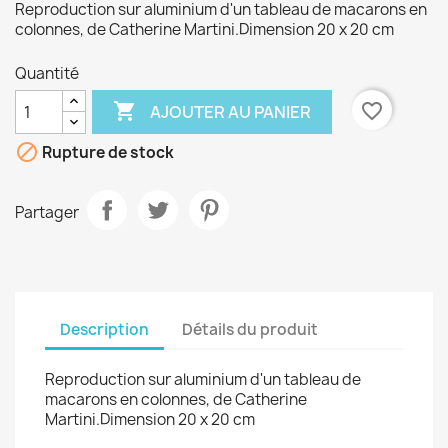
Reproduction sur aluminium d'un tableau de macarons en
colonnes, de Catherine Martini.Dimension 20 x 20 cm
Quantité

favorite_border
AJOUTER AU PANIER

Rupture de stock
Partager
Description
Détails du produit
Reproduction sur aluminium d'un tableau de
macarons en colonnes, de Catherine
Martini.Dimension 20 x 20 cm