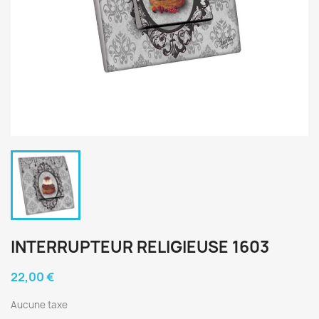
INTERRUPTEUR RELIGIEUSE 1603
22,00 €
Aucune taxe