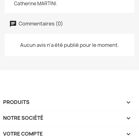
Catherine MARTINI.
Commentaires (0)
Aucun avis n'a été publié pour le moment.
PRODUITS

NOTRE SOCIÉTÉ

VOTRE COMPTE
