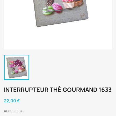
INTERRUPTEUR THÉ GOURMAND 1633
22,00 €
Aucune taxe