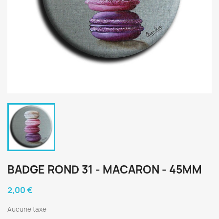
BADGE ROND 31 - MACARON - 45MM
2,00 €
Aucune taxe