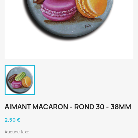
AIMANT MACARON - ROND 30 - 38MM
2,50 €
Aucune taxe