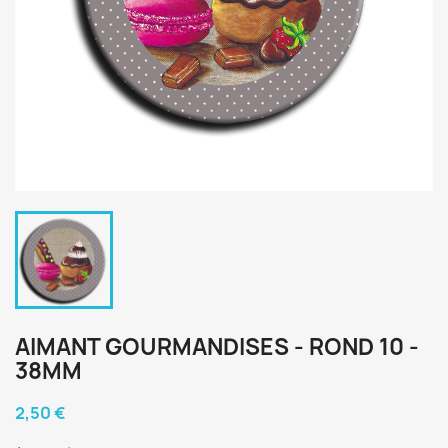
AIMANT GOURMANDISES - ROND 10 -
38MM
2,50 €