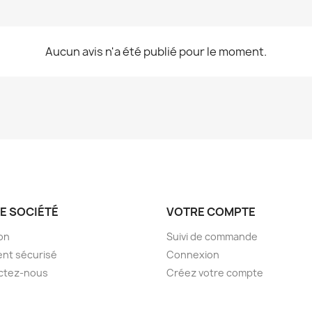
Aucun avis n'a été publié pour le moment.
E SOCIÉTÉ
VOTRE COMPTE
son
Suivi de commande
nt sécurisé
Connexion
ctez-nous
Créez votre compte