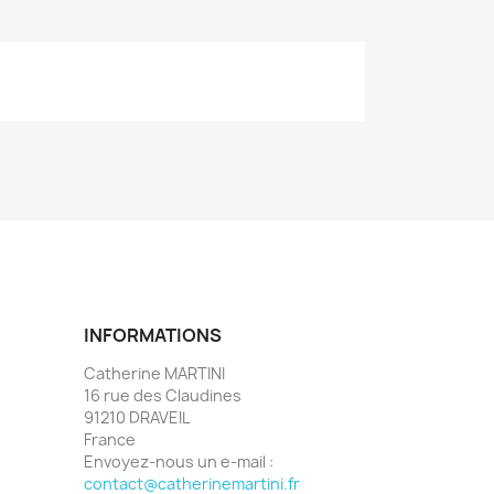
INFORMATIONS
Catherine MARTINI
16 rue des Claudines
91210 DRAVEIL
France
Envoyez-nous un e-mail :
contact@catherinemartini.fr